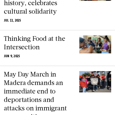
history, celebrates
cultural solidarity
JUL 11, 2025
Thinking Food at the
Intersection
JUN 9, 2025
May Day March in
Madera demands an
immediate end to
deportations and
attacks on immigrant