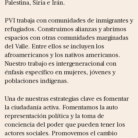
Palestina, Siria e Irán.
PVI trabaja con comunidades de inmigrantes y
refugiados. Construimos alianzas y abrimos
espacios con otras comunidades marginadas
del Valle. Entre ellos se incluyen los
afroamericanos y los nativos americanos.
Nuestro trabajo es intergeneracional con
énfasis específico en mujeres, jóvenes y
poblaciones indígenas.
Una de nuestras estrategias clave es fomentar
la ciudadanía activa. Fomentamos la auto
representación política y la toma de
conciencia del poder que pueden tener los
actores sociales. Promovemos el cambio