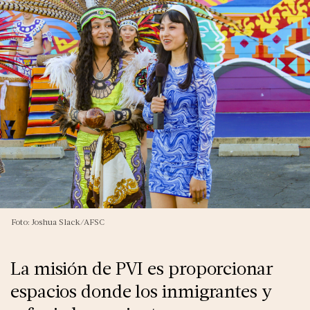
Foto: Joshua Slack/AFSC
La misión de PVI es proporcionar
espacios donde los inmigrantes y