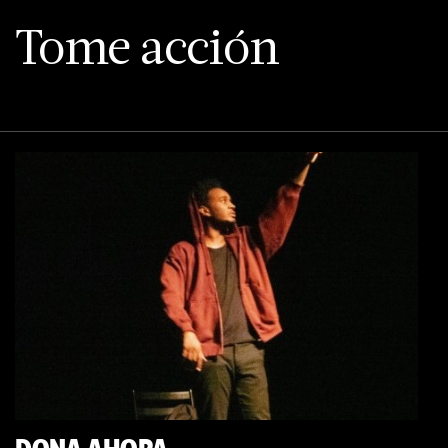
Tome acción