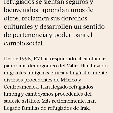
refugiados se sientan seguros y
bienvenidos, aprendan unos de
otros, reclamen sus derechos
culturales y desarrollen un sentido
de pertenencia y poder para el
cambio social.
Desde 1998, PVI ha respondido al cambiante
panorama demográfico del Valle. Han llegado
migrantes indígenas étnica y lingüísticamente
diversos procedentes de México y
Centroamérica. Han llegado refugiados
hmong y camboyanos procedentes del
sudeste asiático. Más recientemente, han
llegado familias de refugiados de Irak,