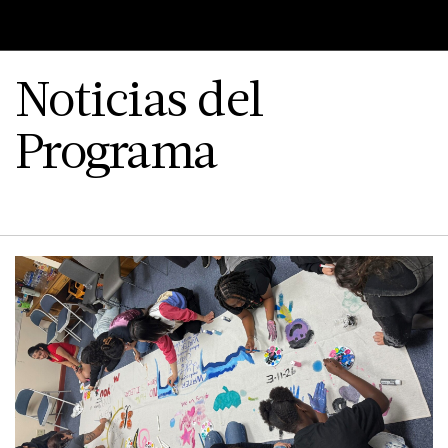
Noticias del
Programa