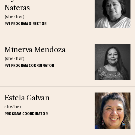
Nateras
(she/her)
PVI PROGRAM DIRECTOR
Minerva Mendoza
(she/her)
PVI PROGRAM COORDINATOR
Estela Galvan
she/her
PROGRAM COORDINATOR