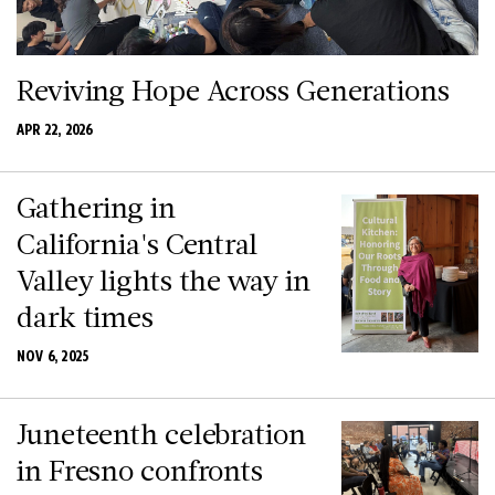
Reviving Hope Across Generations
APR 22, 2026
Gathering in
California's Central
Valley lights the way in
dark times
NOV 6, 2025
Juneteenth celebration
in Fresno confronts