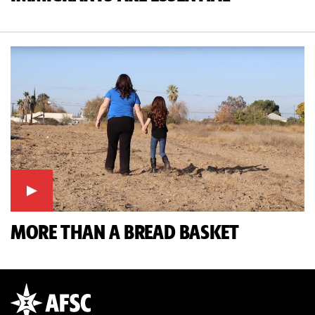
MORE THAN A BREAD BASKET