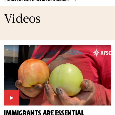
Videos
IMMIGRANTS ARE ESSENTIAL