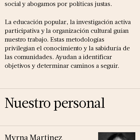
social y abogamos por políticas justas.
La educación popular, la investigación activa
participativa y la organización cultural guían
nuestro trabajo. Estas metodologías
privilegian el conocimiento y la sabiduría de
las comunidades. Ayudan a identificar
objetivos y determinar caminos a seguir.
Nuestro personal
Myrna Martinez