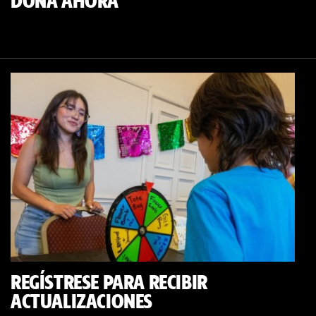
DONA AHORA
REGÍSTRESE PARA RECIBIR
ACTUALIZACIONES