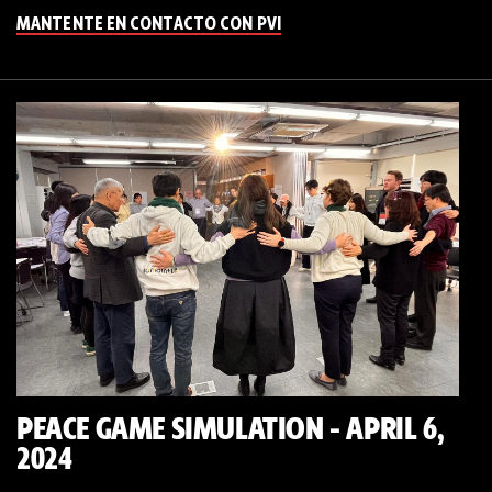
MANTENTE EN CONTACTO CON PVI
PEACE GAME SIMULATION - APRIL 6,
2024