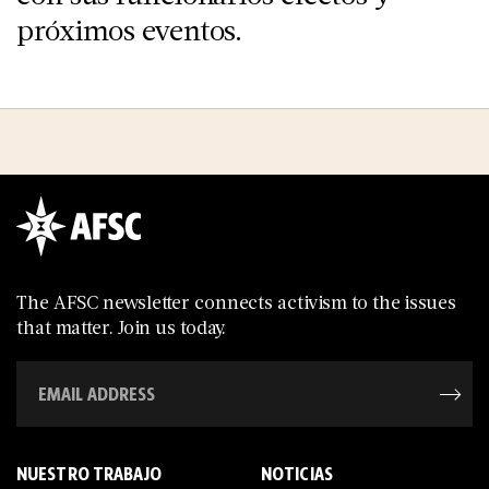
próximos eventos.
The AFSC newsletter connects activism to the issues
that matter. Join us today.
NUESTRO TRABAJO
NOTICIAS