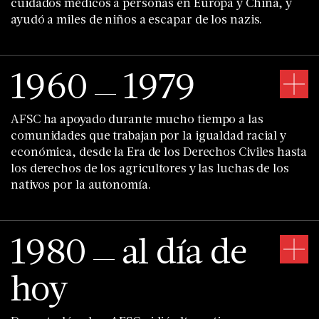
cuidados médicos a personas en Europa y China, y
ayudó a miles de niños a escapar de los nazis.
1960
1979
AFSC ha apoyado durante mucho tiempo a las
comunidades que trabajan por la igualdad racial y
económica, desde la Era de los Derechos Civiles hasta
los derechos de los agricultores y las luchas de los
nativos por la autonomía.
1980
al día de
hoy