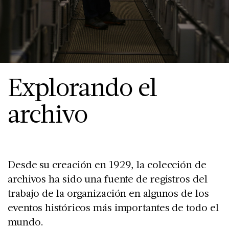
Explorando el
archivo
Desde su creación en 1929, la colección de
archivos ha sido una fuente de registros del
trabajo de la organización en algunos de los
eventos históricos más importantes de todo el
mundo.