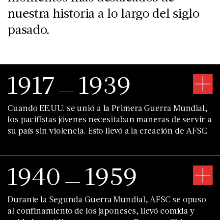
nuestra historia a lo largo del siglo
pasado.
1917
1939
Cuando EE.UU. se unió a la Primera Guerra Mundial,
los pacifistas jóvenes necesitaban maneras de servir a
su país sin violencia. Esto llevó a la creación de AFSC.
1940
1959
Durante la Segunda Guerra Mundial, AFSC se opuso
al confinamiento de los japoneses, llevó comida y