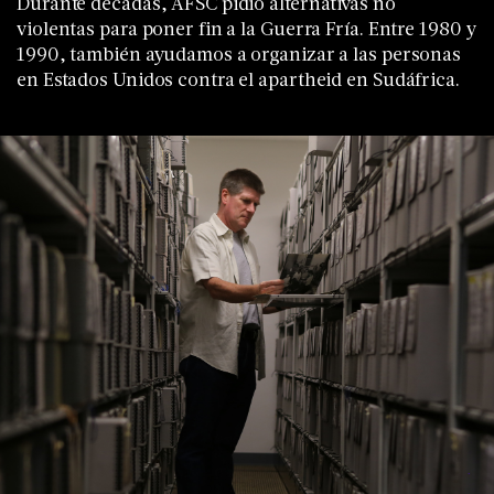
Durante décadas, AFSC pidió alternativas no
violentas para poner fin a la Guerra Fría. Entre 1980 y
1990, también ayudamos a organizar a las personas
en Estados Unidos contra el apartheid en Sudáfrica.