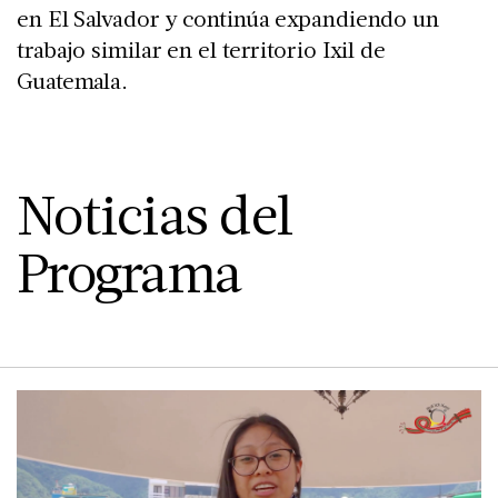
en El Salvador y continúa expandiendo un
trabajo similar en el territorio Ixil de
Guatemala.
Noticias del
Programa