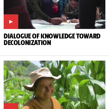
DIALOGUE OF KNOWLEDGE TOWARD
DECOLONIZATION