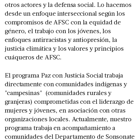
otros actores y la defensa social. Lo hacemos
desde un enfoque interseccional según los
compromisos de AFSC con la equidad de
género, el trabajo con los jóvenes, los
enfoques antirracistas y antiopresión, la
justicia climática y los valores y principios
cuáqueros de AFSC.
El programa Paz con Justicia Social trabaja
directamente con comunidades indígenas y
"campesinas" (comunidades rurales y
granjeras) comprometidas con el liderazgo de
mujeres y jóvenes, en asociación con otras
organizaciones locales. Actualmente, nuestro
programa trabaja en acompañamiento a
comunidades del Departamento de Sonsonate