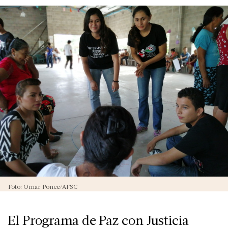
Foto: Omar Ponce/AFSC
El Programa de Paz con Justicia