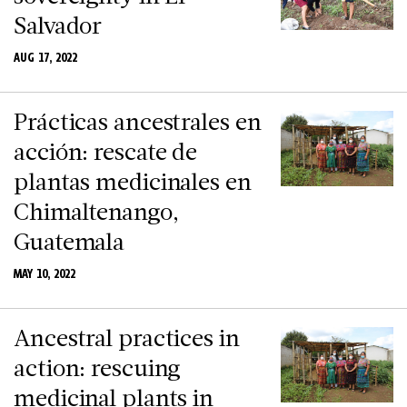
Salvador
AUG 17, 2022
Prácticas ancestrales en
acción: rescate de
plantas medicinales en
Chimaltenango,
Guatemala
MAY 10, 2022
Ancestral practices in
action: rescuing
medicinal plants in