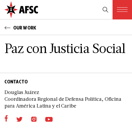
OUR WORK
Paz con Justicia Social
CONTACTO
Douglas Juárez
Coordinadora Regional de Defensa Política, Oficina
para América Latina y el Caribe