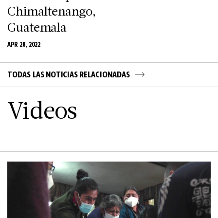
Chimaltenango,
Guatemala
APR 28, 2022
TODAS LAS NOTICIAS RELACIONADAS
Videos