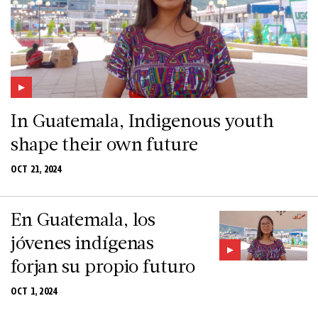
In Guatemala, Indigenous youth
shape their own future
OCT 21, 2024
En Guatemala, los
jóvenes indígenas
forjan su propio futuro
OCT 1, 2024