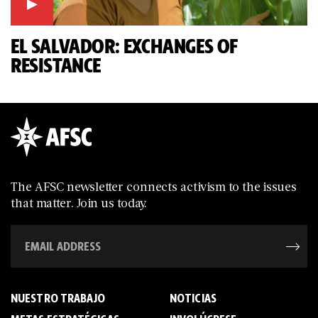
EL SALVADOR: EXCHANGES OF
RESISTANCE
The AFSC newsletter connects activism to the issues
that matter. Join us today.
NUESTRO TRABAJO
NOTICIAS