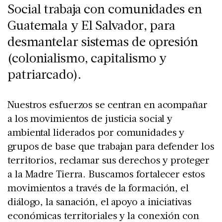
Social trabaja con comunidades en
Guatemala y El Salvador, para
desmantelar sistemas de opresión
(colonialismo, capitalismo y
patriarcado).
Nuestros esfuerzos se centran en acompañar
a los movimientos de justicia social y
ambiental liderados por comunidades y
grupos de base que trabajan para defender los
territorios, reclamar sus derechos y proteger
a la Madre Tierra. Buscamos fortalecer estos
movimientos a través de la formación, el
diálogo, la sanación, el apoyo a iniciativas
económicas territoriales y la conexión con