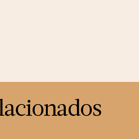
lacionados