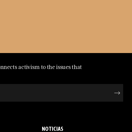
nects activism to the issues that
NOTICIAS