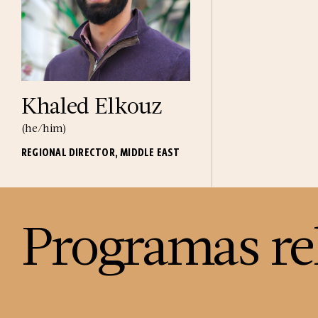
Khaled Elkouz
(he/him)
REGIONAL DIRECTOR, MIDDLE EAST
Programas re