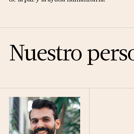
Nuestro pers