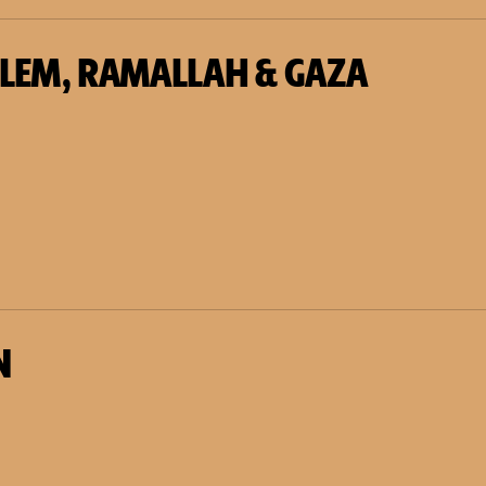
LEM, RAMALLAH & GAZA
N