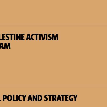
ALESTINE ACTIVISM
RAM
 POLICY AND STRATEGY