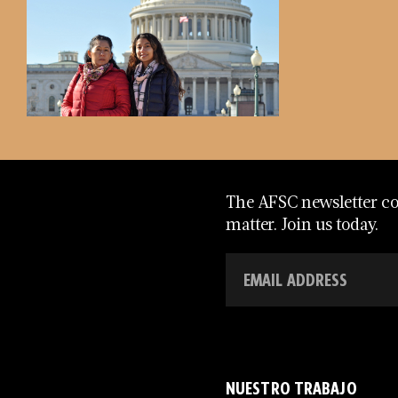
The AFSC newsletter con
matter. Join us today.
NUESTRO TRABAJO