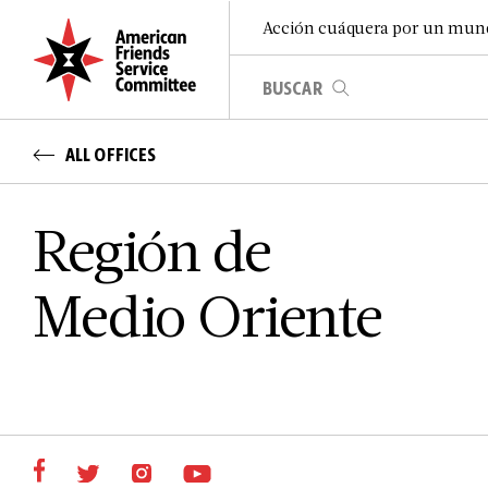
Acción cuáquera por un mun
ALL OFFICES
Región de
Medio Oriente